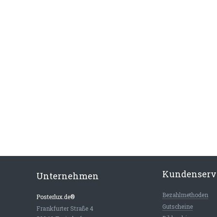
Kundenserv
Unternehmen
Bezahlmethoden
Posterlux.de®
Gutscheine
Frankfurter Straße 4