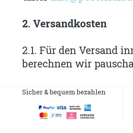
2. Versandkosten
2.1. Für den Versand i
berechnen wir pauschal
Sicher & bequem bezahlen