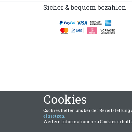
Sicher & bequem bezahlen
Cookies
Cookies helfen uns bei der Bereitstellung
einsetzen.
Weitere Informationen zu Cookies erhalte