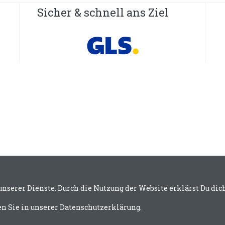
Sicher & schnell ans Ziel
 unserer Dienste. Durch die Nutzung der Website erklärst Du di
n Sie in unserer Datenschutzerklärung.