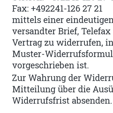
Fax: +492241-126 27 21
mittels einer eindeutigen
versandter Brief, Telefax
Vertrag zu widerrufen, i
Muster-Widerrufsformula
vorgeschrieben ist.
Zur Wahrung der Widerrufs
Mitteilung über die Aus
Widerrufsfrist absenden.