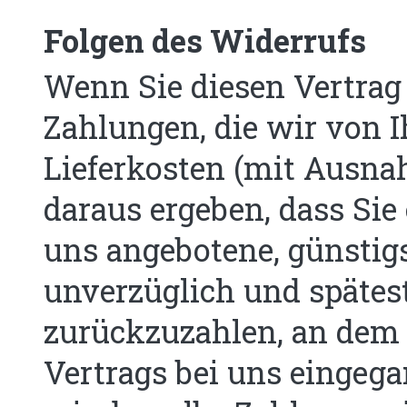
Folgen des Widerrufs
Wenn Sie diesen Vertrag 
Zahlungen, die wir von I
Lieferkosten (mit Ausnah
daraus ergeben, dass Sie 
uns angebotene, günstig
unverzüglich und spätes
zurückzuzahlen, an dem 
Vertrags bei uns eingeg