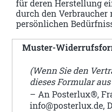
für deren Herstellung 
durch den Verbraucher m
persönlichen Bedürfnis
Muster-Widerrufsfor
(Wenn Sie den Vertra
dieses Formular aus
– An Posterlux®, Fra
info@posterlux.de, D