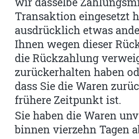
wir dasselbe Zahlungsmit
Transaktion eingesetzt h
ausdrücklich etwas ande
Ihnen wegen dieser Rück
die Rückzahlung verweig
zurückerhalten haben od
dass Sie die Waren zurü
frühere Zeitpunkt ist.
Sie haben die Waren unv
binnen vierzehn Tagen a