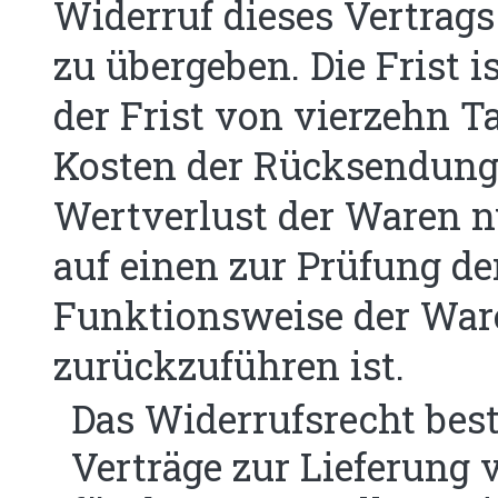
Widerruf dieses Vertrag
zu übergeben. Die Frist 
der Frist von vierzehn T
Kosten der Rücksendung 
Wertverlust der Waren 
auf einen zur Prüfung de
Funktionsweise der War
zurückzuführen ist.
Das Widerrufsrecht best
Verträge zur Lieferung 